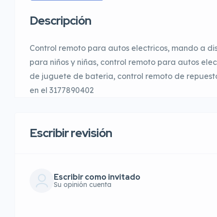
Descripción
Control remoto para autos electricos, mando a d
para niños y niñas, control remoto para autos elec
de juguete de bateria, control remoto de repuest
en el 3177890402
Escribir revisión
Escribir como invitado
Su opinión cuenta