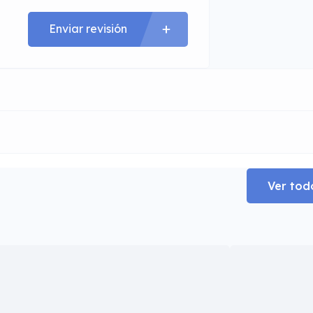
Enviar revisión
Ver tod