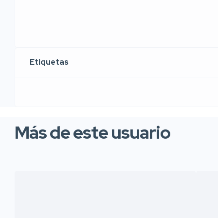
Etiquetas
Más de este usuario