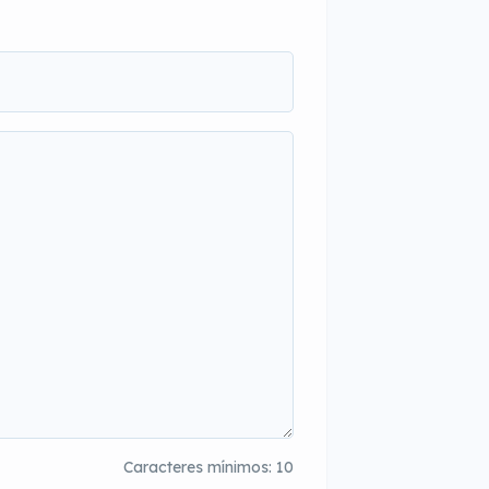
Caracteres mínimos: 10