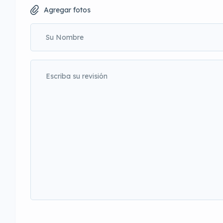
Agregar fotos