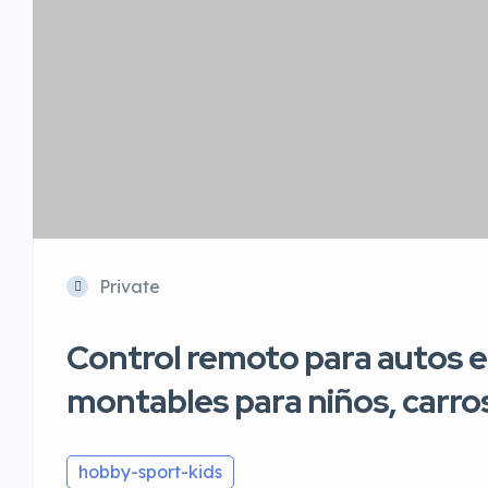
Private
Control remoto para autos e
montables para niños, carros
hobby-sport-kids