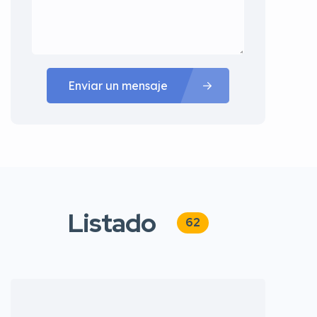
Enviar un mensaje
Listado
62