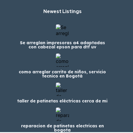
Newest Listings​
Se arreglan impresoras a4 adaptadas
con cabezal epson para dtf uv
como arreglar carrito de niños, servicio
tecnico en Bogotá
taller de patinetas eléctricas cerca de mi
reparacion de patinetas electricas en
bogota