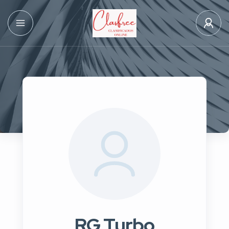
RG Turbo