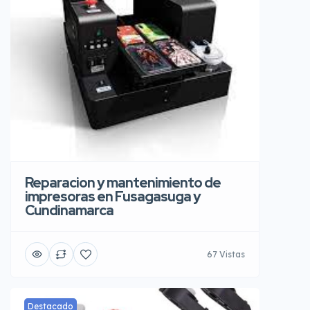
Reparacion y mantenimiento de
impresoras en Fusagasuga y
Cundinamarca
67 Vistas
Destacado