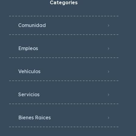
Categories
Comunidad
Empleos
Vehículos
Servicios
Bienes Raices