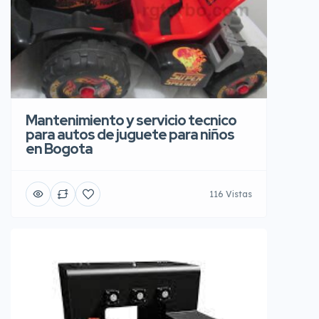
Mantenimiento y servicio tecnico
para autos de juguete para niños
en Bogota
116 Vistas