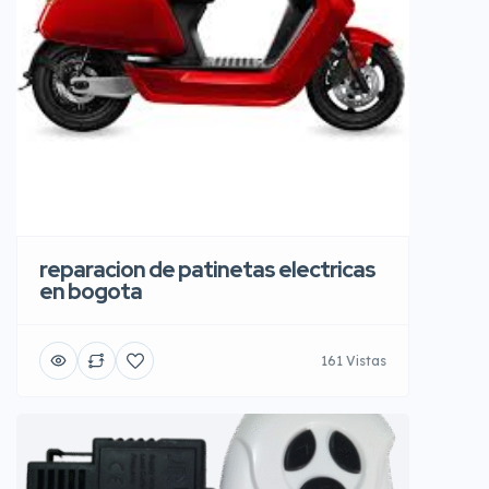
reparacion de patinetas electricas
en bogota
161 Vistas