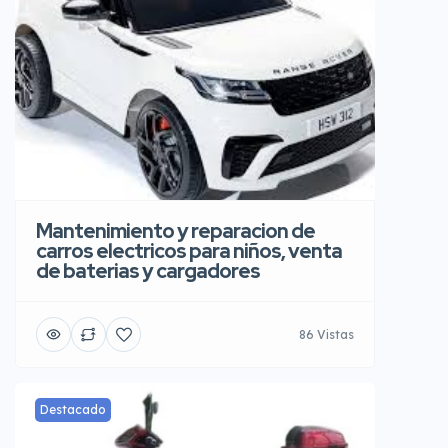
Mantenimiento y reparacion de
carros electricos para niños, venta
de baterias y cargadores
86 Vistas
Destacado