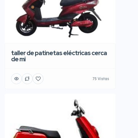
taller de patinetas eléctricas cerca
de mi
75 Vistas