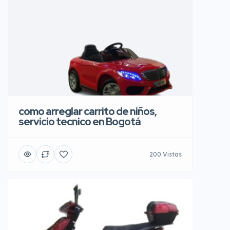
como arreglar carrito de niños,
servicio tecnico en Bogotá
200 Vistas