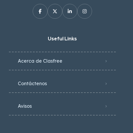
Useful Links
Acerca de Clasfree
Contáctenos
Avisos