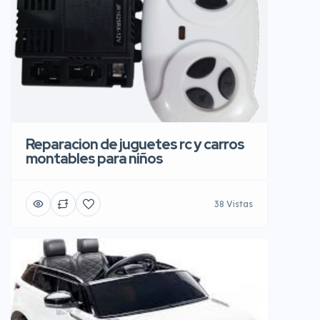
Reparacion de juguetes rc y carros
montables para niños
38 Vistas