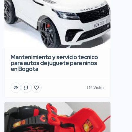
Mantenimiento y servicio tecnico
para autos de juguete para niños
en Bogota
174 Vistas