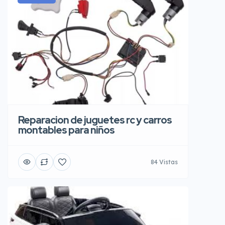
Reparacion de juguetes rc y carros
montables para niños
84 Vistas