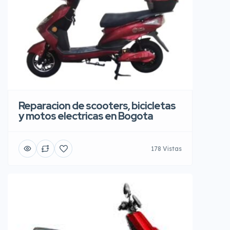
Reparacion de scooters, bicicletas
y motos electricas en Bogota
178 Vistas