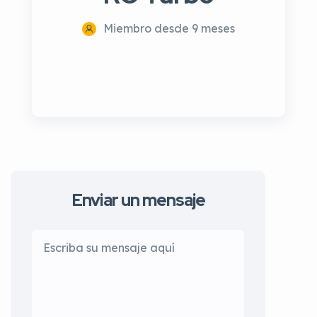
Miembro desde 9 meses
Enviar un mensaje