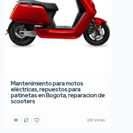
Mantenimiento para motos
eléctricas, repuestos para
patinetas en Bogota, reparacion de
scooters
225 Vistas