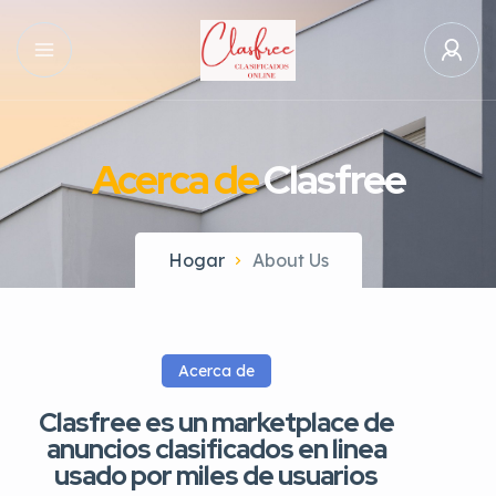
Acerca de
Clasfree
Hogar
About Us
Acerca de
Clasfree es un marketplace de
anuncios clasificados en linea
usado por miles de usuarios