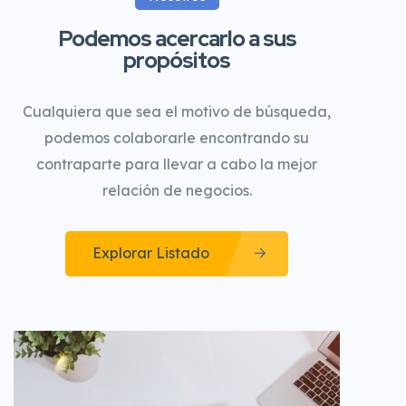
Podemos acercarlo a sus
propósitos
Cualquiera que sea el motivo de búsqueda,
podemos colaborarle encontrando su
contraparte para llevar a cabo la mejor
relación de negocios.
Explorar Listado