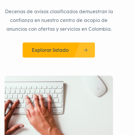
Decenas de avisos clasificados demuestran la
confianza en nuestro centro de acopio de
anuncios con ofertas y servicios en Colombia.
Explorar listado