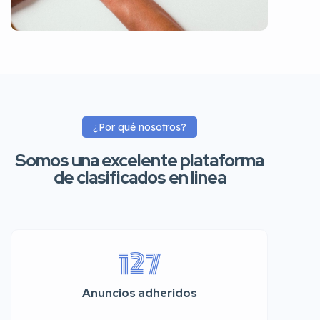
¿Por qué nosotros?
Somos una excelente plataforma
de clasificados en linea
127
Anuncios adheridos