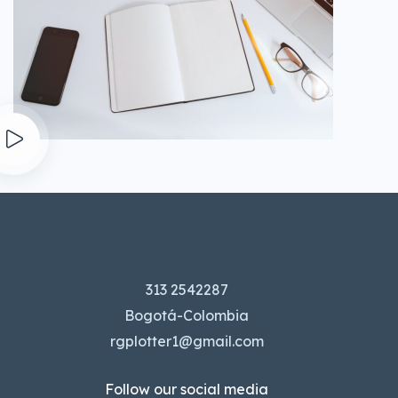
313 2542287
Bogotá-Colombia
rgplotter1@gmail.com
Follow our social media