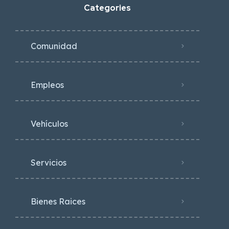
Categories
Comunidad
Empleos
Vehículos
Servicios
Bienes Raices