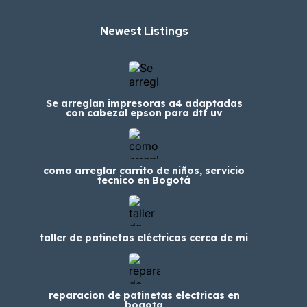
Newest Listings​
Se arreglan impresoras a4 adaptadas
con cabezal epson para dtf uv
como arreglar carrito de niños, servicio
tecnico en Bogotá
taller de patinetas eléctricas cerca de mi
reparacion de patinetas electricas en
bogota