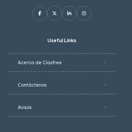
Useful Links
Acerca de Clasfree
Contáctenos
Avisos