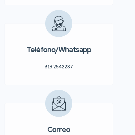
Teléfono/Whatsapp
313 2542287
Correo