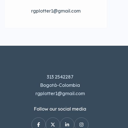
rgplotter1@gmail.com
313 2542287
Bogotá-Colombia
rgplotter1@gmail.com
Follow our social media