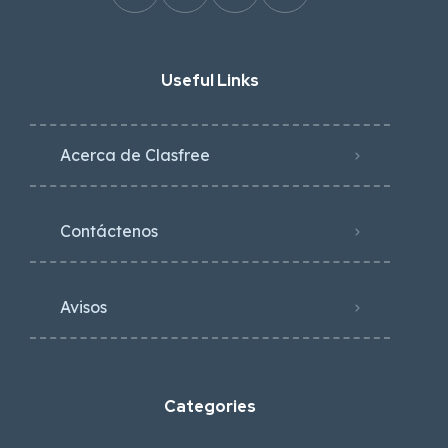
Useful Links
Acerca de Clasfree
Contáctenos
Avisos
Categories