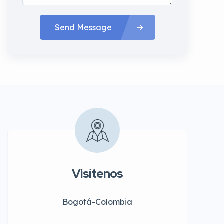
Send Message
Visítenos
Bogotá-Colombia