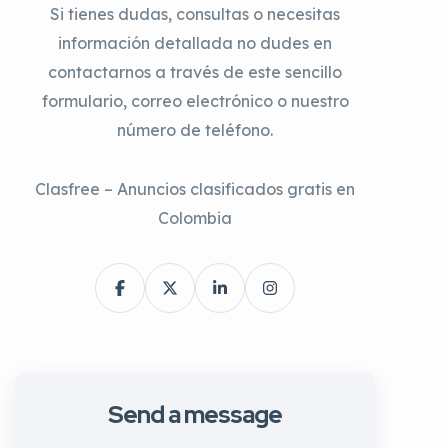
Si tienes dudas, consultas o necesitas
información detallada no dudes en
contactarnos a través de este sencillo
formulario, correo electrónico o nuestro
número de teléfono.
Clasfree – Anuncios clasificados gratis en
Colombia
Send a message