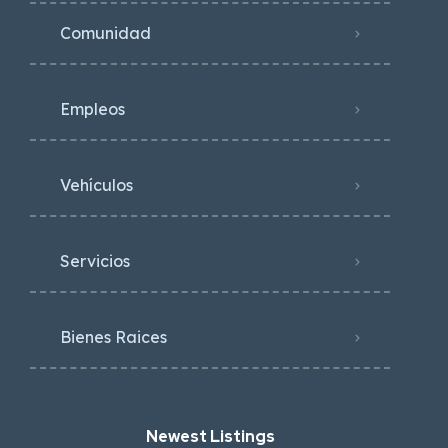
Comunidad
Empleos
Vehículos
Servicios
Bienes Raices
Newest Listings​