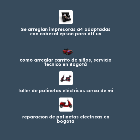
Se arreglan impresoras a4 adaptadas
con cabezal epson para dtf uv
como arreglar carrito de niños, servicio
tecnico en Bogotá
taller de patinetas eléctricas cerca de mi
reparacion de patinetas electricas en
bogota