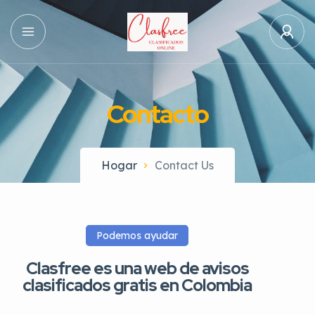
Contacto
Hogar
Contact Us
Podemos ayudar
Clasfree es una web de avisos
clasificados gratis en Colombia