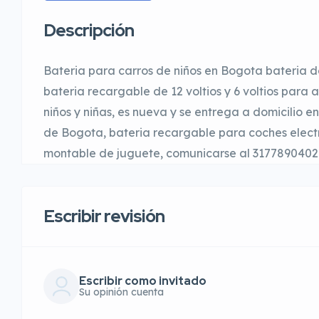
Descripción
Bateria para carros de niños en Bogota bateria d
bateria recargable de 12 voltios y 6 voltios para 
niños y niñas, es nueva y se entrega a domicilio 
de Bogota, bateria recargable para coches electr
montable de juguete, comunicarse al 3177890402
Escribir revisión
Escribir como invitado
Su opinión cuenta