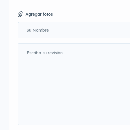
Agregar fotos