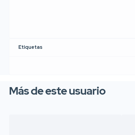
Etiquetas
Más de este usuario