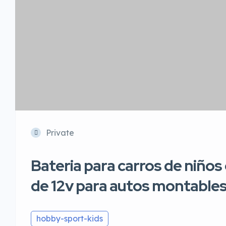
Private
Bateria para carros de niños
de 12v para autos montables
hobby-sport-kids