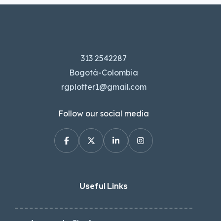
313 2542287
Bogotá-Colombia
rgplotter1@gmail.com
Follow our social media
Useful Links