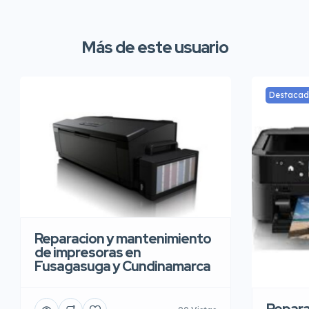
Más de este usuario
Destaca
Reparacion y mantenimiento
de impresoras en
Fusagasuga y Cundinamarca