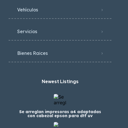
Vehículos
Servicios
Bienes Raices
Newest Listings​
Se arreglan impresoras a4 adaptadas
con cabezal epson para dtf uv