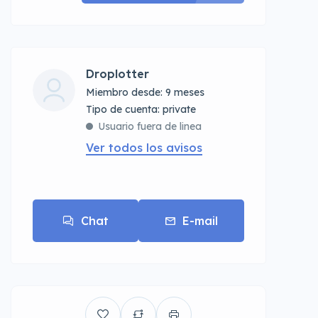
Droplotter
Miembro desde: 9 meses
tipo de cuenta: private
Usuario fuera de linea
Ver todos los avisos
Chat
E-mail