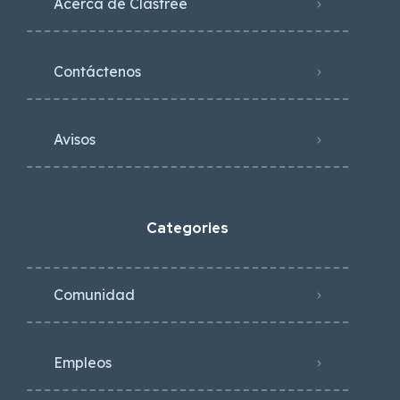
Acerca de Clasfree
Contáctenos
Avisos
Categories
Comunidad
Empleos