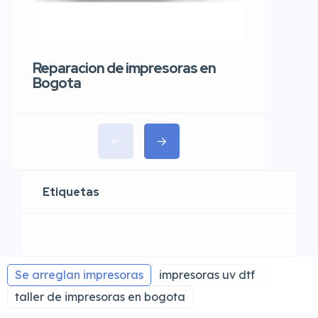
carros 
Reparacion de impresoras en
Bogota
Etiquetas
Se arreglan impresoras
impresoras uv dtf
taller de impresoras en bogota