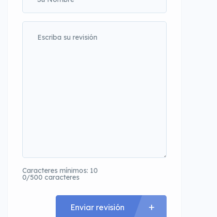
Caracteres mínimos: 10
0/500 caracteres
Enviar revisión