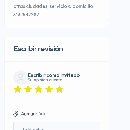
otras ciudades, servicio a domicilio
3132542287
Escribir revisión
Escribir como invitado
Su opinión cuenta
Agregar fotos