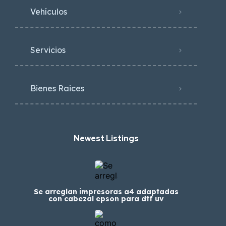
Vehículos
Servicios
Bienes Raices
Newest Listings​
Se arreglan impresoras a4 adaptadas
con cabezal epson para dtf uv