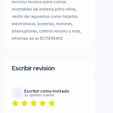
servicio tecnico para carros
montables de bateria para niños,
venta de repuestos como tarjetas
electronicas, baterias, motores,
interruptores, control remoto y mas,
informes en el 3177890402
Escribir revisión
Escribir como invitado
Su opinión cuenta