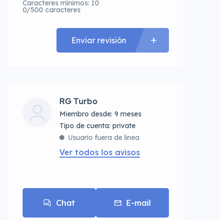
Caracteres mínimos: 10
0/500 caracteres
Enviar revisión
RG Turbo
Miembro desde: 9 meses
tipo de cuenta: private
Usuario fuera de linea
Ver todos los avisos
Chat
E-mail