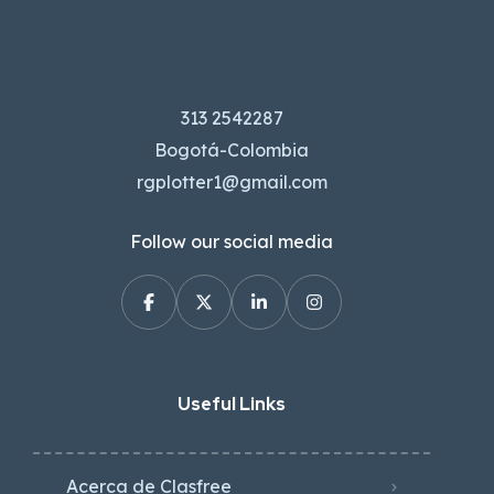
313 2542287
Bogotá-Colombia
rgplotter1@gmail.com
Follow our social media
Useful Links
Acerca de Clasfree