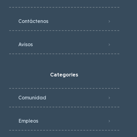
Contáctenos
Avisos
Categories
Comunidad
Empleos