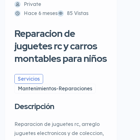
Private
Hace 6 meses
85 Vistas
Reparacion de
juguetes rc y carros
montables para niños
Servicios
Mantenimientos-Reparaciones
Descripción
Reparacion de juguetes rc, arreglo
juguetes electronicos y de coleccion,