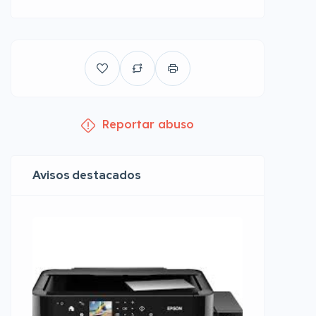
Reportar abuso
Avisos destacados