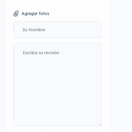
Agregar fotos