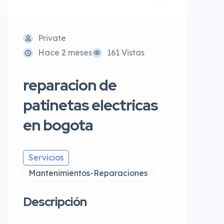
Private
Hace 2 meses
161 Vistas
reparacion de
patinetas electricas
en bogota
Servicios
Mantenimientos-Reparaciones
Descripción