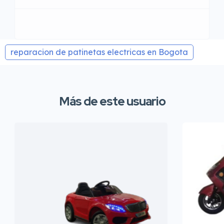
reparacion de patinetas electricas en Bogota
Más de este usuario