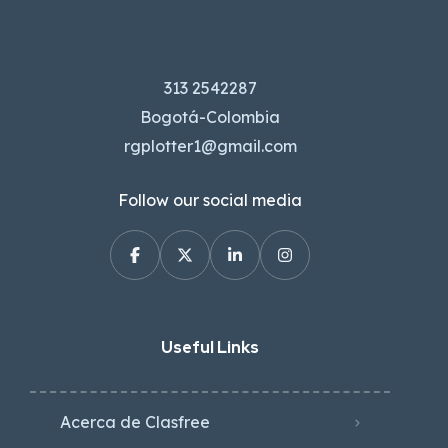
313 2542287
Bogotá-Colombia
rgplotter1@gmail.com
Follow our social media
Useful Links
Acerca de Clasfree