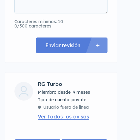
Caracteres mínimos: 10
0/500 caracteres
Enviar revisión
RG Turbo
Miembro desde: 9 meses
tipo de cuenta: private
Usuario fuera de linea
Ver todos los avisos