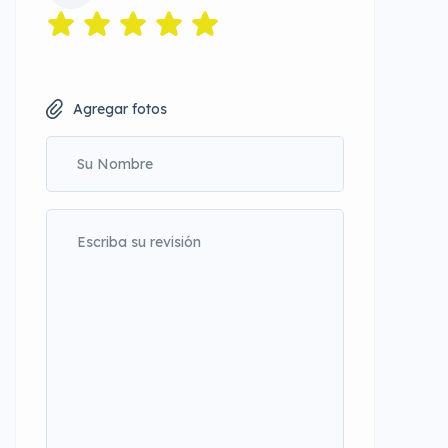
Agregar fotos