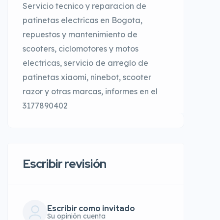
Servicio tecnico y reparacion de
patinetas electricas en Bogota,
repuestos y mantenimiento de
scooters, ciclomotores y motos
electricas, servicio de arreglo de
patinetas xiaomi, ninebot, scooter
razor y otras marcas, informes en el
3177890402
Escribir revisión
Escribir como invitado
Su opinión cuenta