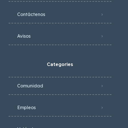
Contáctenos
Avisos
Categories
Comunidad
Empleos