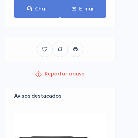
Chat
E-mail
Reportar abuso
Avisos destacados