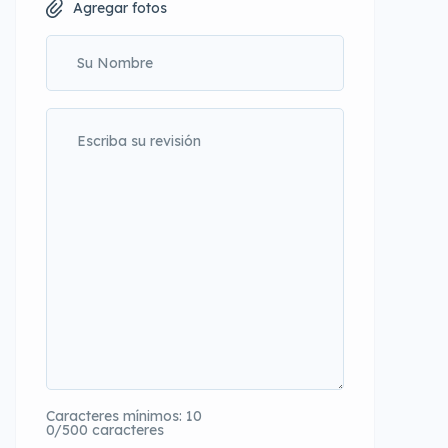
Agregar fotos
Caracteres mínimos: 10
0/500 caracteres