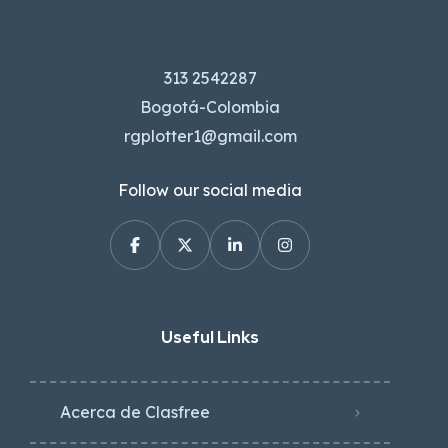
313 2542287
Bogotá-Colombia
rgplotter1@gmail.com
Follow our social media
Useful Links
Acerca de Clasfree