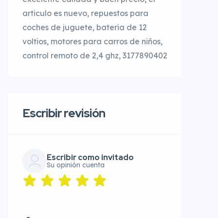
articulo es nuevo, repuestos para
coches de juguete, bateria de 12
voltios, motores para carros de niños,
control remoto de 2,4 ghz, 3177890402
Escribir revisión
Escribir como invitado
Su opinión cuenta