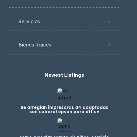
Servicios
Bienes Raices
Newest Listings​
Se arreglan impresoras a4 adaptadas
con cabezal epson para dtf uv