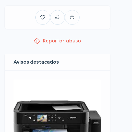
Reportar abuso
Avisos destacados