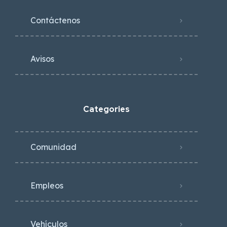
Contáctenos
Avisos
Categories
Comunidad
Empleos
Vehículos