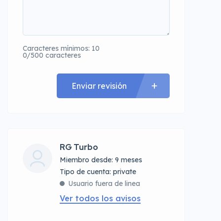
Caracteres mínimos: 10
0/500 caracteres
Enviar revisión
RG Turbo
Miembro desde: 9 meses
tipo de cuenta: private
Usuario fuera de linea
Ver todos los avisos