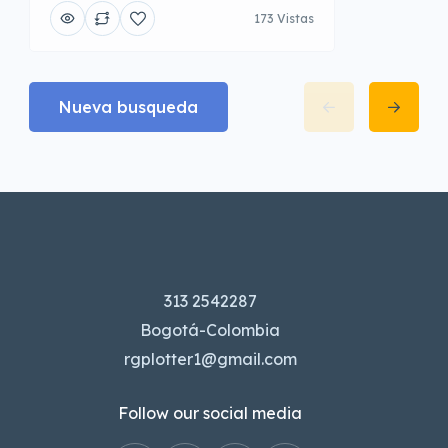
173 Vistas
Nueva busqueda
313 2542287
Bogotá-Colombia
rgplotter1@gmail.com
Follow our social media