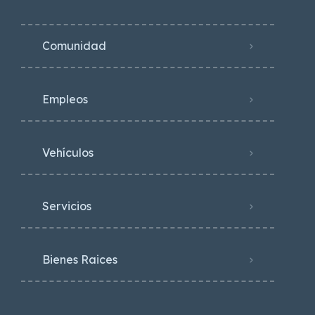
Comunidad
Empleos
Vehículos
Servicios
Bienes Raices