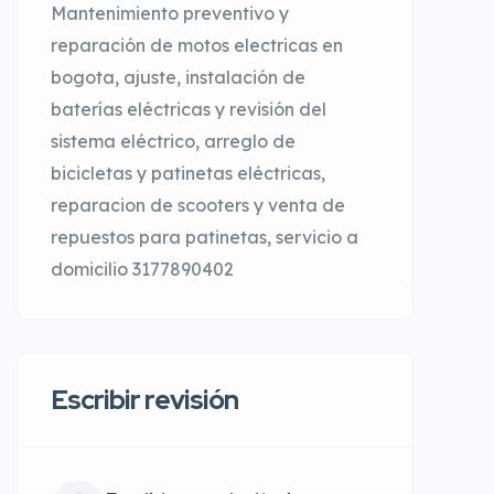
Mantenimiento preventivo y
reparación de motos electricas en
bogota, ajuste, instalación de
baterías eléctricas y revisión del
sistema eléctrico, arreglo de
bicicletas y patinetas eléctricas,
reparacion de scooters y venta de
repuestos para patinetas, servicio a
domicilio 3177890402
Escribir revisión