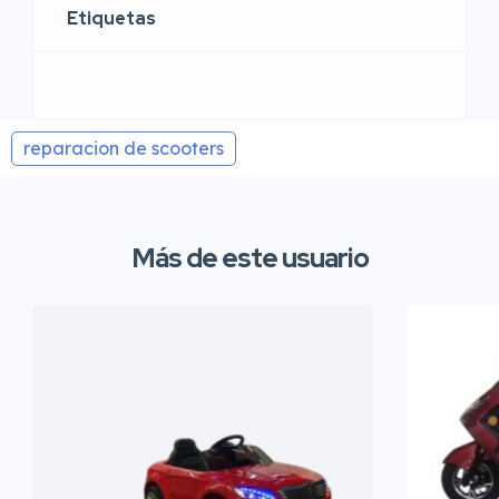
Etiquetas
reparacion de scooters
Más de este usuario