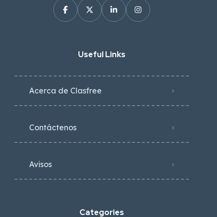
Useful Links
Acerca de Clasfree
Contáctenos
Avisos
Categories