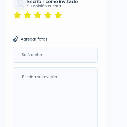
Escribir como invitado
Su opinión cuenta
Agregar fotos