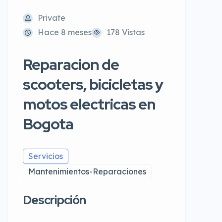
Private
Hace 8 meses
178 Vistas
Reparacion de
scooters, bicicletas y
motos electricas en
Bogota
Servicios
Mantenimientos-Reparaciones
Descripción