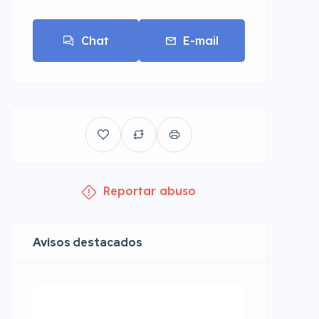
Chat
E-mail
Reportar abuso
Avisos destacados