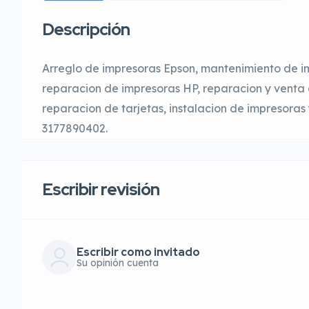
Descripción
Arreglo de impresoras Epson, mantenimiento de 
reparacion de impresoras HP, reparacion y venta d
reparacion de tarjetas, instalacion de impresoras 
3177890402.
Escribir revisión
Escribir como invitado
Su opinión cuenta