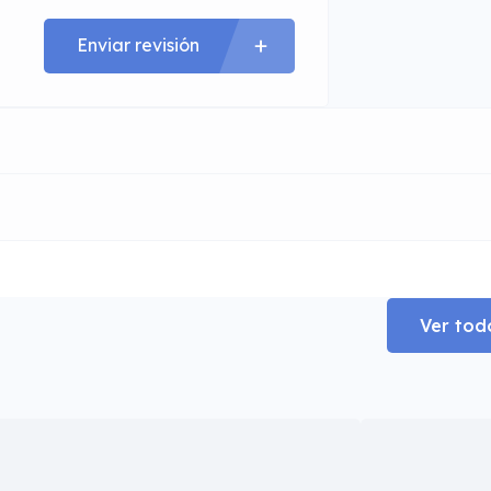
Enviar revisión
Ver tod