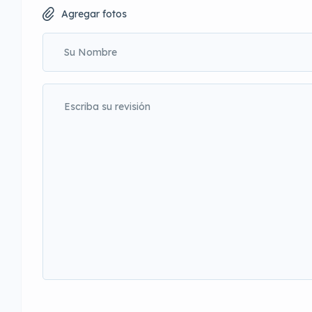
Agregar fotos