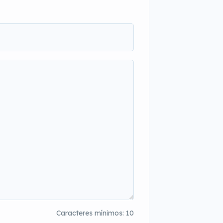
Caracteres mínimos: 10