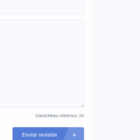
Caracteres mínimos: 10
Enviar revisión