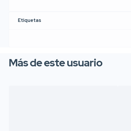
Etiquetas
Más de este usuario