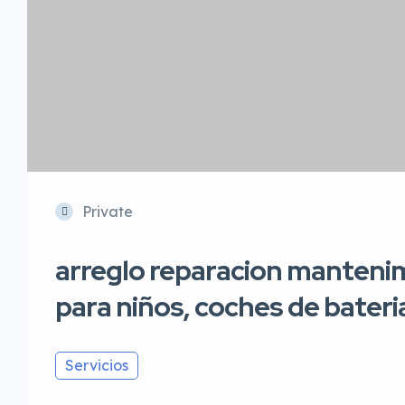
Private
arreglo reparacion mantenim
para niños, coches de bateri
Servicios