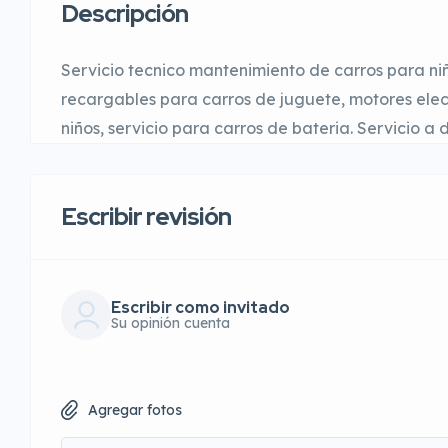
Descripción
Servicio tecnico mantenimiento de carros para niñ
recargables para carros de juguete, motores elec
niños, servicio para carros de bateria. Servicio a
Escribir revisión
Escribir como invitado
Su opinión cuenta
Agregar fotos