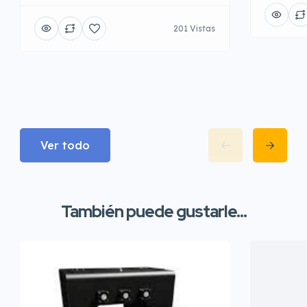
201 Vistas
Ver todo
También puede gustarle...