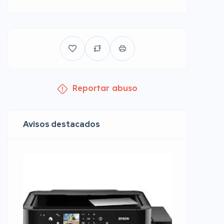
Reportar abuso
Avisos destacados