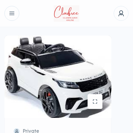
Private