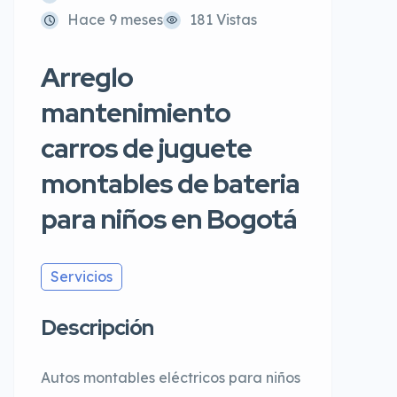
Hace 9 meses
181 Vistas
Arreglo
mantenimiento
carros de juguete
montables de bateria
para niños en Bogotá
Servicios
Descripción
Autos montables eléctricos para niños