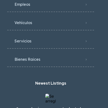
Empleos
Vehículos
Servicios
Bienes Raices
Newest Listings​