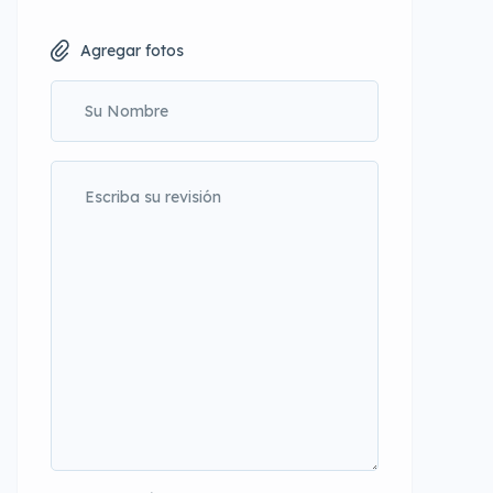
Agregar fotos