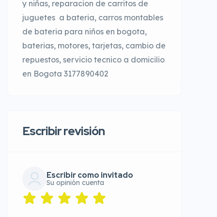
y niñas, reparacion de carritos de
juguetes a bateria, carros montables
de bateria para niños en bogota,
baterias, motores, tarjetas, cambio de
repuestos, servicio tecnico a domicilio
en Bogota 3177890402
Escribir revisión
Escribir como invitado
Su opinión cuenta