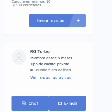
Caracteres mínimos: 10
0/500 caracteres
Enviar revisión
RG Turbo
Miembro desde: 9 meses
tipo de cuenta: private
Usuario fuera de linea
Ver todos los avisos
Chat
E-mail