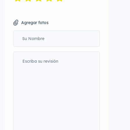
Agregar fotos