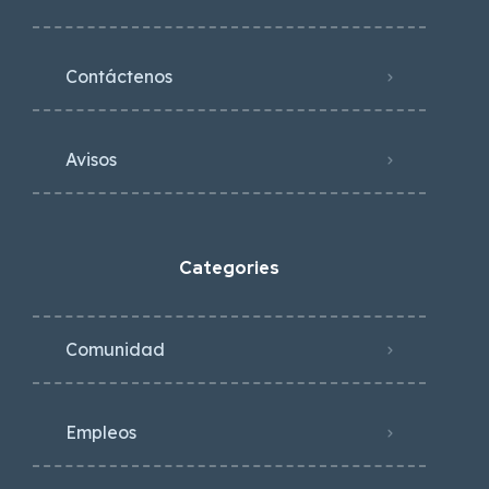
Contáctenos
Avisos
Categories
Comunidad
Empleos