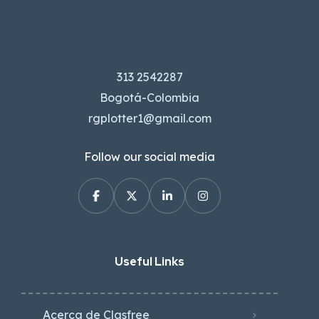
313 2542287
Bogotá-Colombia
rgplotter1@gmail.com
Follow our social media
Useful Links
Acerca de Clasfree