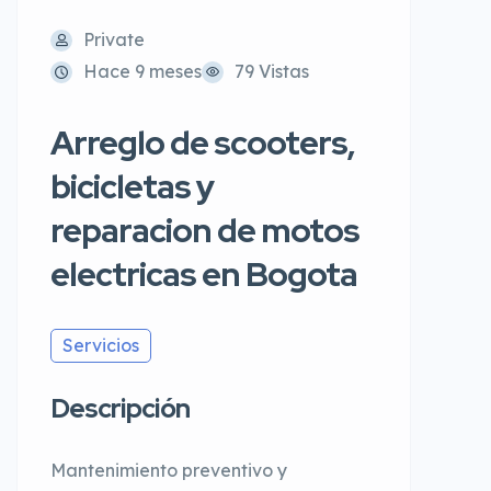
Private
Hace 9 meses
79 Vistas
Arreglo de scooters,
bicicletas y
reparacion de motos
electricas en Bogota
Servicios
Descripción
Mantenimiento preventivo y