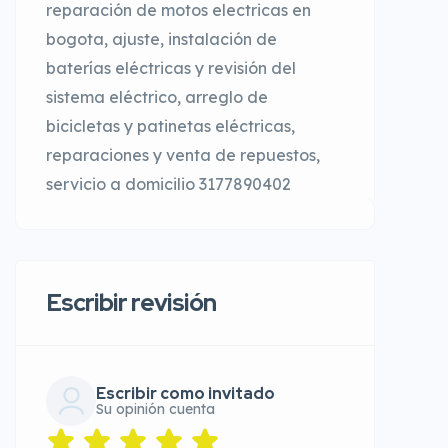
reparación de motos electricas en
bogota, ajuste, instalación de
baterías eléctricas y revisión del
sistema eléctrico, arreglo de
bicicletas y patinetas eléctricas,
reparaciones y venta de repuestos,
servicio a domicilio 3177890402
Escribir revisión
Escribir como invitado
Su opinión cuenta