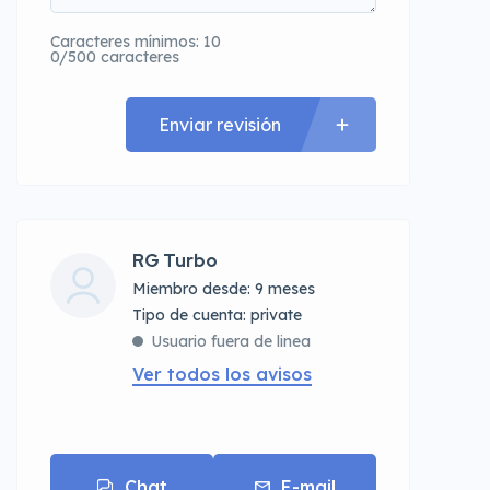
Caracteres mínimos: 10
0/500 caracteres
Enviar revisión
RG Turbo
Miembro desde: 9 meses
tipo de cuenta: private
Usuario fuera de linea
Ver todos los avisos
Chat
E-mail