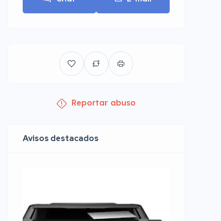
Reportar abuso
Avisos destacados