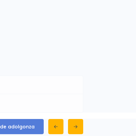
 de adolgonza