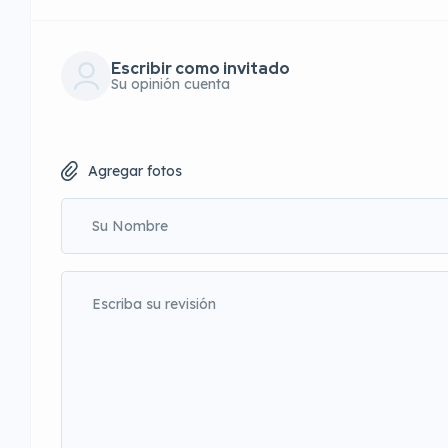
Escribir como invitado
Su opinión cuenta
Agregar fotos