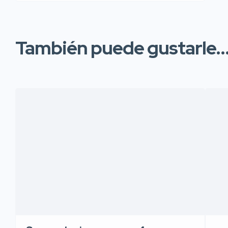
También puede gustarle..