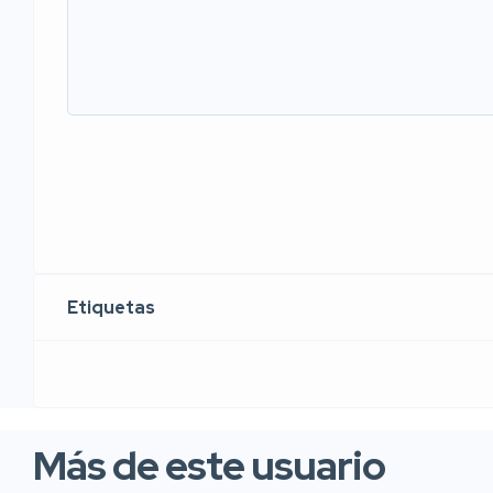
Etiquetas
Más de este usuario