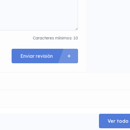
Caracteres mínimos: 10
Enviar revisión
Ver todo