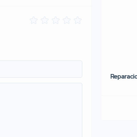
Reparaci