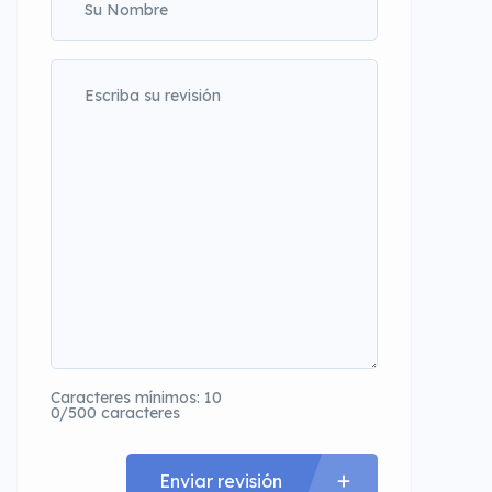
Caracteres mínimos: 10
0/500 caracteres
Enviar revisión