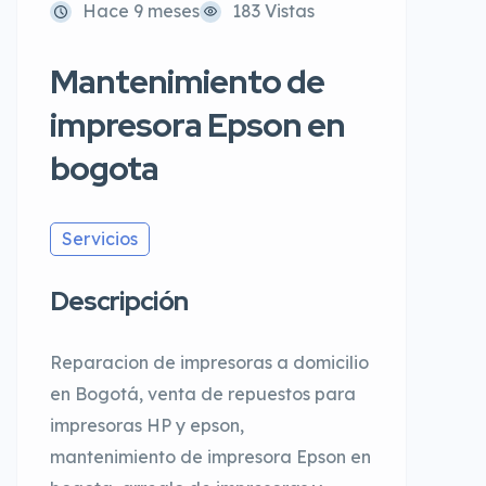
Hace 9 meses
183 Vistas
Mantenimiento de
impresora Epson en
bogota
Servicios
Descripción
Reparacion de impresoras a domicilio
en Bogotá, venta de repuestos para
impresoras HP y epson,
mantenimiento de impresora Epson en