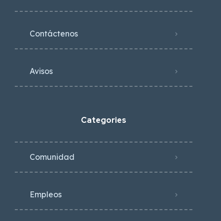
Contáctenos
Avisos
Categories
Comunidad
Empleos