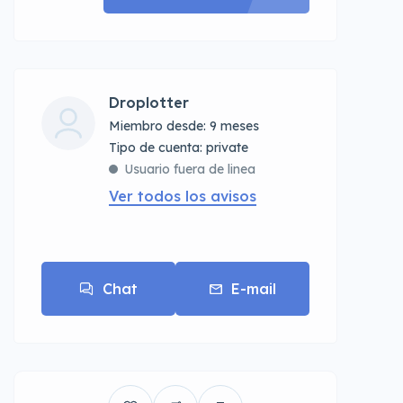
Droplotter
Miembro desde: 9 meses
tipo de cuenta: private
Usuario fuera de linea
Ver todos los avisos
Chat
E-mail