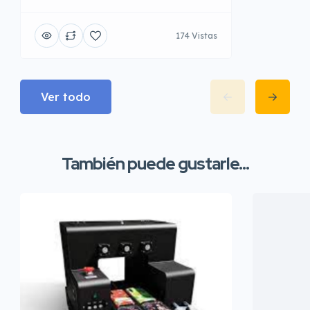
174 Vistas
Ver todo
También puede gustarle...