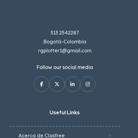
313 2542287
Bogotá-Colombia
rgplotter1@gmail.com
Follow our social media
Useful Links
Acerca de Clasfree