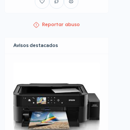
Reportar abuso
Avisos destacados