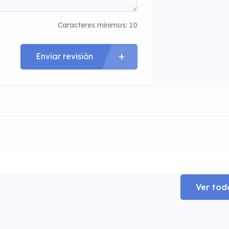
Caracteres mínimos: 10
Enviar revisión
Ver tod