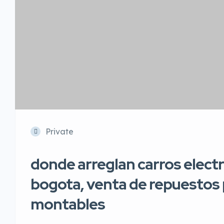
Private
donde arreglan carros electr
bogota, venta de repuestos 
montables