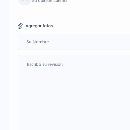
Su opinión cuenta
Agregar fotos