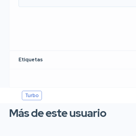
Etiquetas
Turbo
Más de este usuario