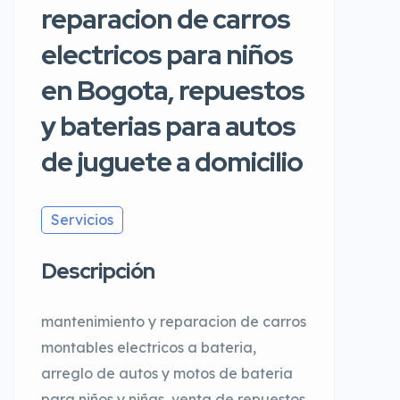
reparacion de carros
electricos para niños
en Bogota, repuestos
y baterias para autos
de juguete a domicilio
Servicios
Descripción
mantenimiento y reparacion de carros
montables electricos a bateria,
arreglo de autos y motos de bateria
para niños y niñas, venta de repuestos