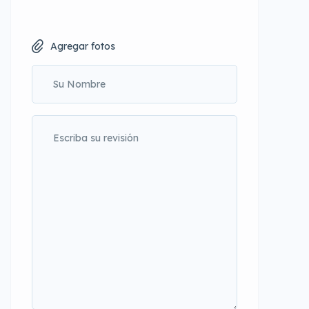
Agregar fotos