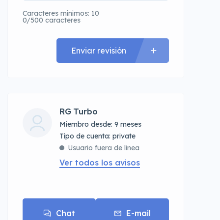
Caracteres mínimos: 10
0/500 caracteres
Enviar revisión
RG Turbo
Miembro desde: 9 meses
tipo de cuenta: private
Usuario fuera de linea
Ver todos los avisos
Chat
E-mail