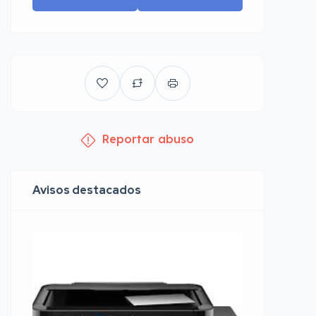
Reportar abuso
Avisos destacados