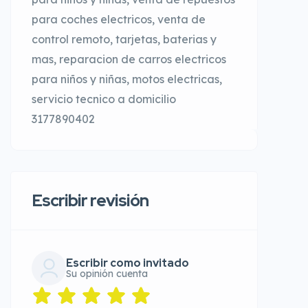
para coches electricos, venta de
control remoto, tarjetas, baterias y
mas, reparacion de carros electricos
para niños y niñas, motos electricas,
servicio tecnico a domicilio
3177890402
Escribir revisión
Escribir como invitado
Su opinión cuenta