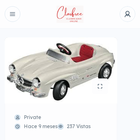
Private
Hace 9 meses
237 Vistas