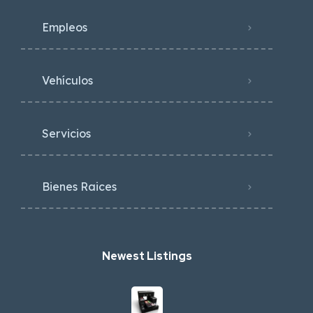
Empleos
Vehículos
Servicios
Bienes Raices
Newest Listings​