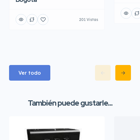
201 Vistas
Ver todo
También puede gustarle...