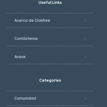
Useful Links
Acerca de Clasfree
Contáctenos
Avisos
Categories
Comunidad