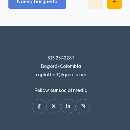
Nueva busqueda
313 2542287
Bogotá-Colombia
rgplotter1@gmail.com
Follow our social media