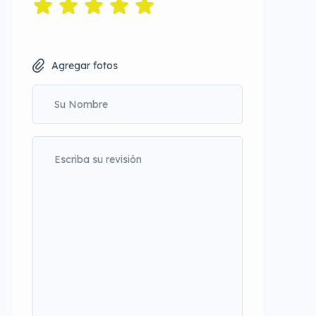
Agregar fotos