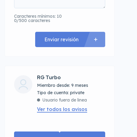
Caracteres mínimos: 10
0/500 caracteres
Enviar revisión
RG Turbo
Miembro desde: 9 meses
tipo de cuenta: private
Usuario fuera de linea
Ver todos los avisos