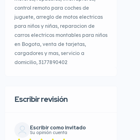
control remoto para coches de
juguete, arreglo de motos electricas
para niños y niñas, reparacion de
carros electricos montables para niños
en Bogota, venta de tarjetas,
cargadores y mas, servicio a
domicilio, 3177890402
Escribir revisión
Escribir como invitado
Su opinión cuenta