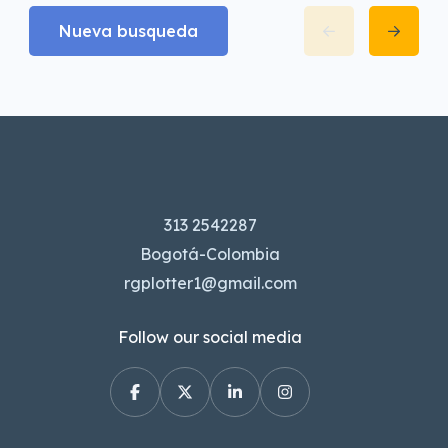
Nueva busqueda
313 2542287
Bogotá-Colombia
rgplotter1@gmail.com
Follow our social media