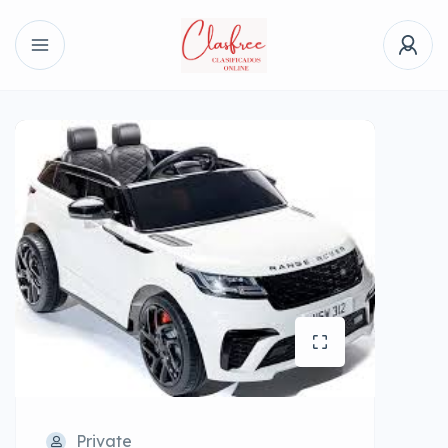
Private