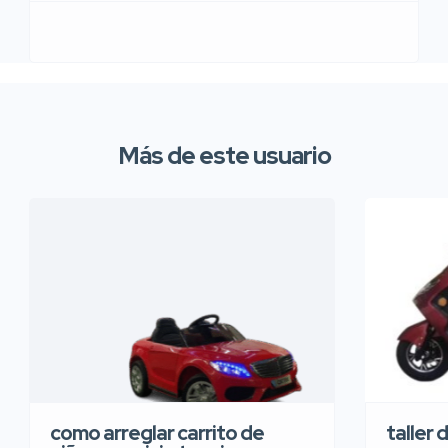
Más de este usuario
taller 
como arreglar carrito de