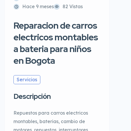
Hace 9 meses
82 Vistas
Reparacion de carros
electricos montables
a bateria para niños
en Bogota
Servicios
Descripción
Repuestos para carros electricos
montables, baterias, cambio de
motores, repuestos, interruptores,