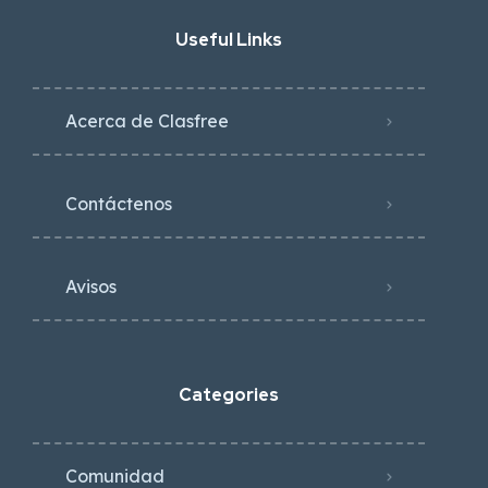
Useful Links
Acerca de Clasfree
Contáctenos
Avisos
Categories
Comunidad