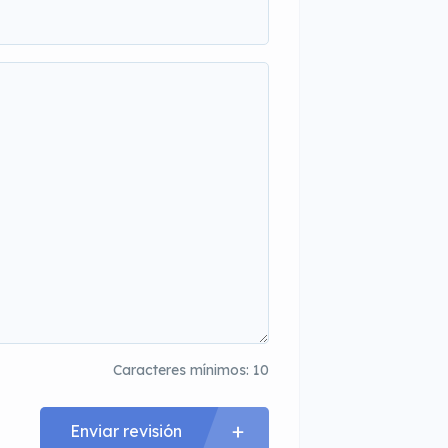
Caracteres mínimos: 10
Enviar revisión