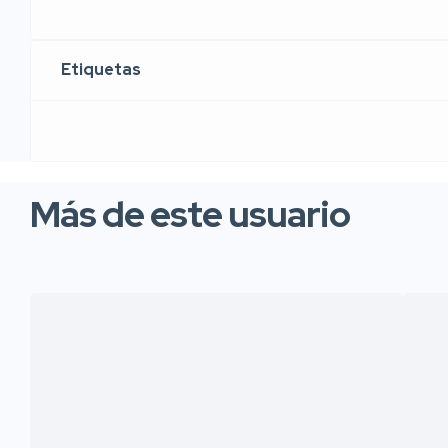
Etiquetas
Más de este usuario