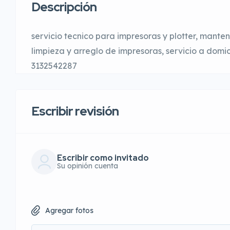
Descripción
servicio tecnico para impresoras y plotter, manten
limpieza y arreglo de impresoras, servicio a domi
3132542287
Escribir revisión
Escribir como invitado
Su opinión cuenta
Agregar fotos