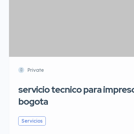
Private
servicio tecnico para impre
bogota
Servicios