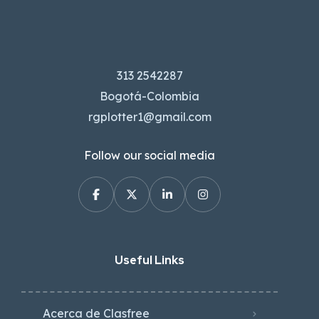
313 2542287
Bogotá-Colombia
rgplotter1@gmail.com
Follow our social media
Useful Links
Acerca de Clasfree