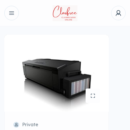
Private