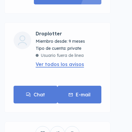
Droplotter
Miembro desde: 9 meses
tipo de cuenta: private
Usuario fuera de linea
Ver todos los avisos
Chat
E-mail