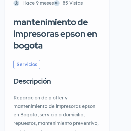
Hace 9 meses
85 Vistas
mantenimiento de
impresoras epson en
bogota
Servicios
Descripción
Reparacion de plotter y
mantenimiento de impresoras epson
en Bogota, servicio a domicilio,
repuestos, mantenimiento preventivo,