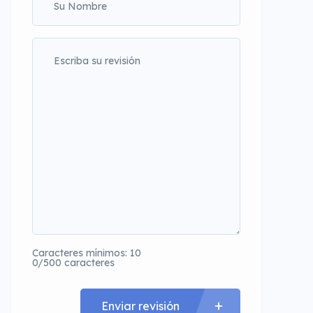
Caracteres mínimos: 10
0/500 caracteres
Enviar revisión