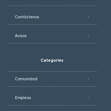
Contáctenos
Avisos
Categories
Comunidad
Empleos