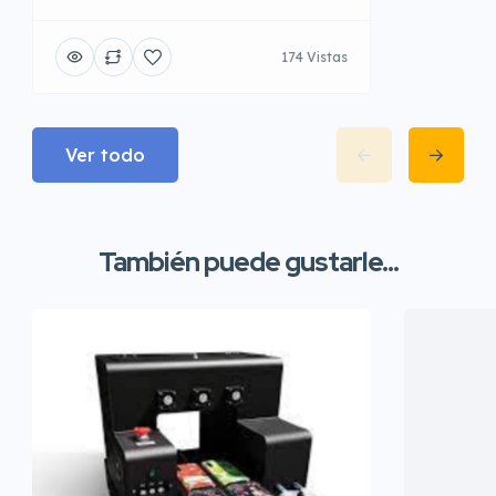
174 Vistas
Ver todo
También puede gustarle...