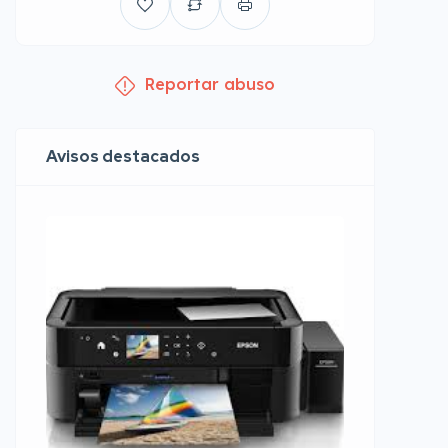
Reportar abuso
Avisos destacados