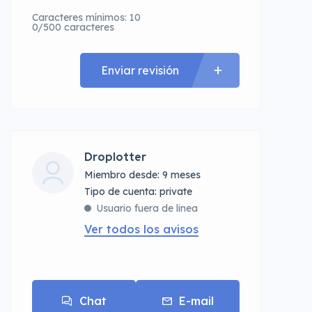
Caracteres mínimos: 10
0/500 caracteres
Enviar revisión
Droplotter
Miembro desde: 9 meses
tipo de cuenta: private
Usuario fuera de linea
Ver todos los avisos
Chat
E-mail