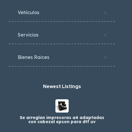
Vehículos
Servicios
Bienes Raices
Newest Listings​
Se arreglan impresoras a4 adaptadas
con cabezal epson para dtf uv