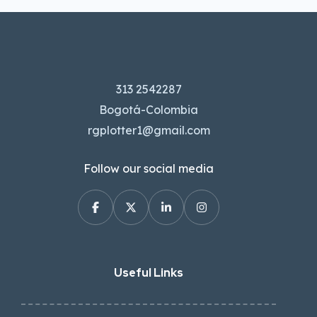
313 2542287
Bogotá-Colombia
rgplotter1@gmail.com
Follow our social media
Useful Links