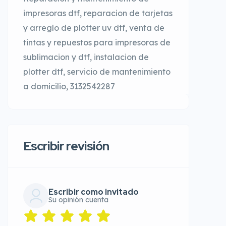
impresoras dtf, reparacion de tarjetas
y arreglo de plotter uv dtf, venta de
tintas y repuestos para impresoras de
sublimacion y dtf, instalacion de
plotter dtf, servicio de mantenimiento
a domicilio, 3132542287
Escribir revisión
Escribir como invitado
Su opinión cuenta