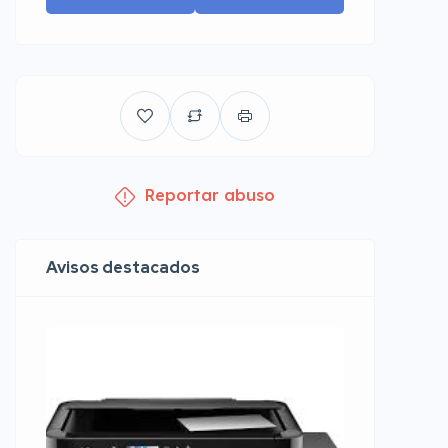
Reportar abuso
Avisos destacados