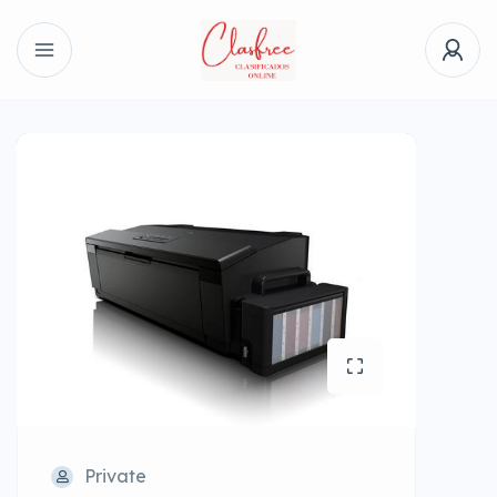
Private