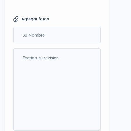
Agregar fotos