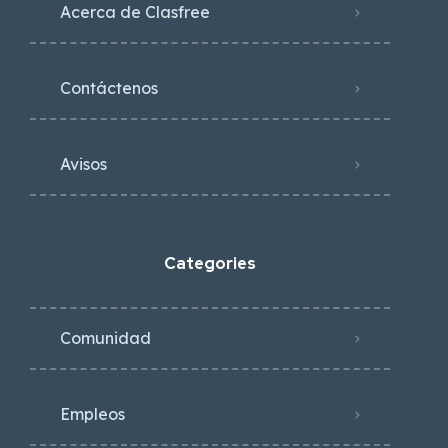
Acerca de Clasfree
Contáctenos
Avisos
Categories
Comunidad
Empleos