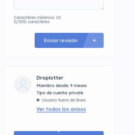
Caracteres mínimos: 10
0/500 caracteres
Enviar revisión
Droplotter
Miembro desde: 9 meses
tipo de cuenta: private
Usuario fuera de linea
Ver todos los avisos