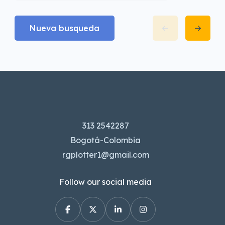
Nueva busqueda
313 2542287
Bogotá-Colombia
rgplotter1@gmail.com
Follow our social media