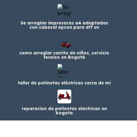
Se arreglan impresoras a4 adaptadas
con cabezal epson para dtf uv
como arreglar carrito de niños, servicio
tecnico en Bogotá
taller de patinetas eléctricas cerca de mi
reparacion de patinetas electricas en
bogota