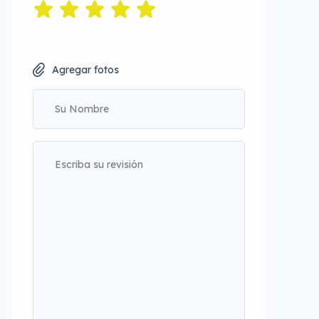
Agregar fotos