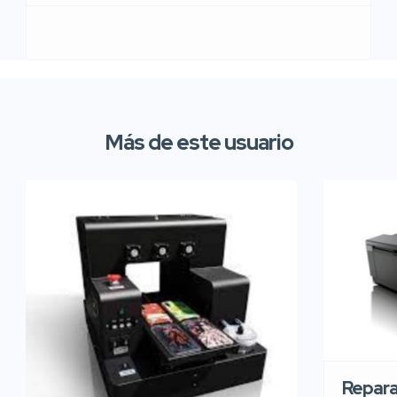
Más de este usuario
Repara