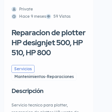
Private
Hace 9 meses
59 Vistas
Reparacion de plotter
HP designjet 500, HP
510, HP 800
Servicios
Mantenimientos-Reparaciones
Descripción
Servicio tecnico para plotter,