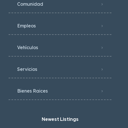
Comunidad
Empleos
Vehículos
Servicios
Bienes Raices
Newest Listings​