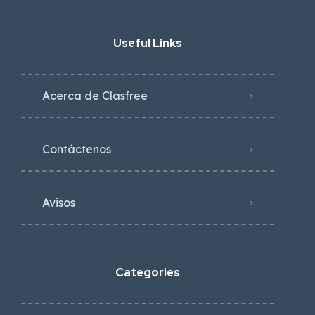
Useful Links
Acerca de Clasfree
Contáctenos
Avisos
Categories