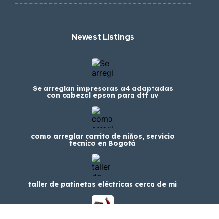
Newest Listings​
Se arreglan impresoras a4 adaptadas
con cabezal epson para dtf uv
como arreglar carrito de niños, servicio
tecnico en Bogotá
taller de patinetas eléctricas cerca de mi