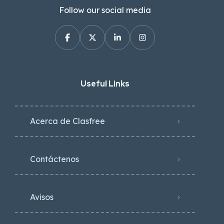
Follow our social media
Useful Links
Acerca de Clasfree
Contáctenos
Avisos