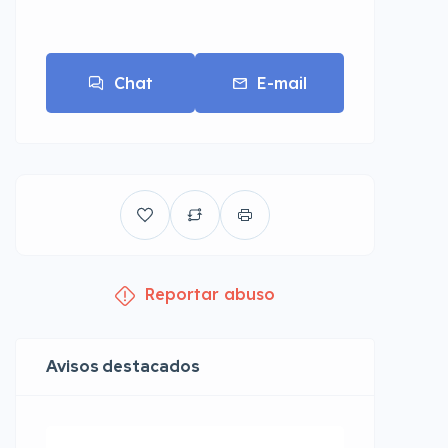
Chat
E-mail
Reportar abuso
Avisos destacados