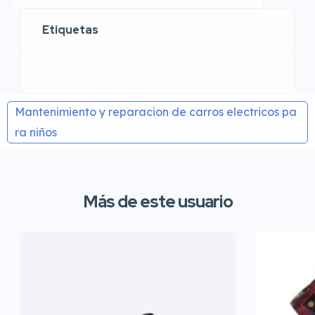
Etiquetas
Mantenimiento y reparacion de carros electricos pa
ra niños
Más de este usuario