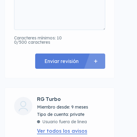
Caracteres mínimos: 10
0/500 caracteres
Enviar revisión
RG Turbo
Miembro desde: 9 meses
tipo de cuenta: private
Usuario fuera de linea
Ver todos los avisos