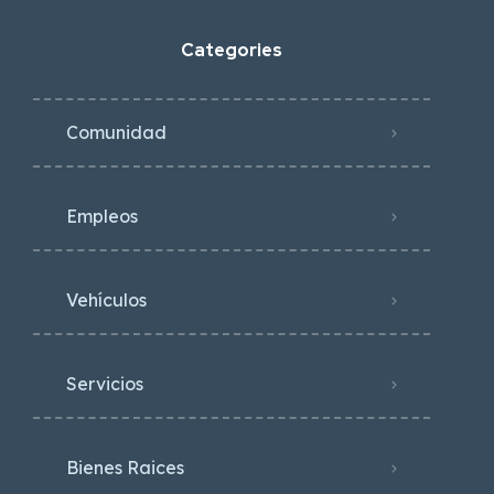
Categories
Comunidad
Empleos
Vehículos
Servicios
Bienes Raices