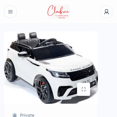
Private