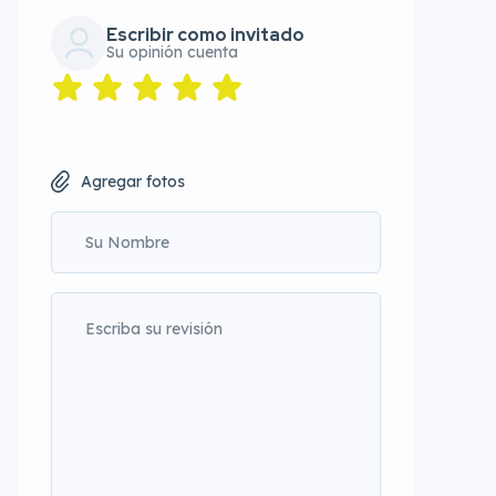
Escribir como invitado
Su opinión cuenta
Agregar fotos