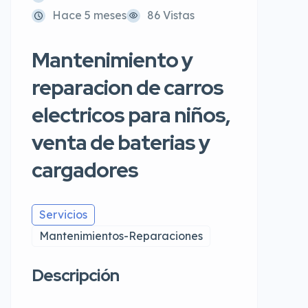
Hace 5 meses
86 Vistas
Mantenimiento y
reparacion de carros
electricos para niños,
venta de baterias y
cargadores
Servicios
Mantenimientos-Reparaciones
Descripción