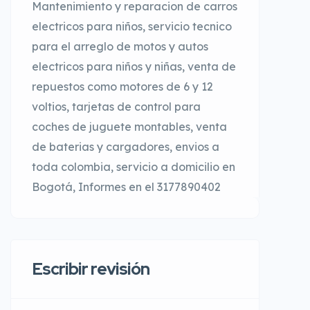
Mantenimiento y reparacion de carros
electricos para niños, servicio tecnico
para el arreglo de motos y autos
electricos para niños y niñas, venta de
repuestos como motores de 6 y 12
voltios, tarjetas de control para
coches de juguete montables, venta
de baterias y cargadores, envios a
toda colombia, servicio a domicilio en
Bogotá, Informes en el 3177890402
Escribir revisión