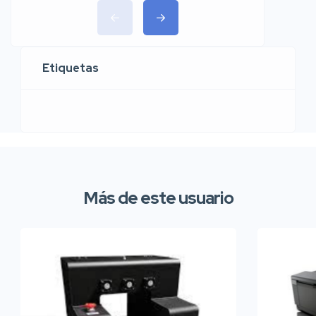
Etiquetas
Más de este usuario