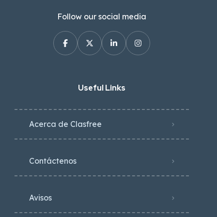
Follow our social media
Useful Links
Acerca de Clasfree
Contáctenos
Avisos