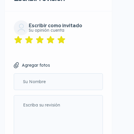
Escribir como invitado
Su opinión cuenta
Agregar fotos