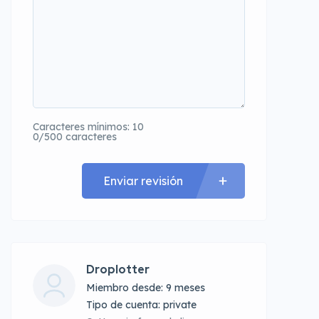
Caracteres mínimos: 10
0/500 caracteres
Enviar revisión
Droplotter
Miembro desde: 9 meses
tipo de cuenta: private