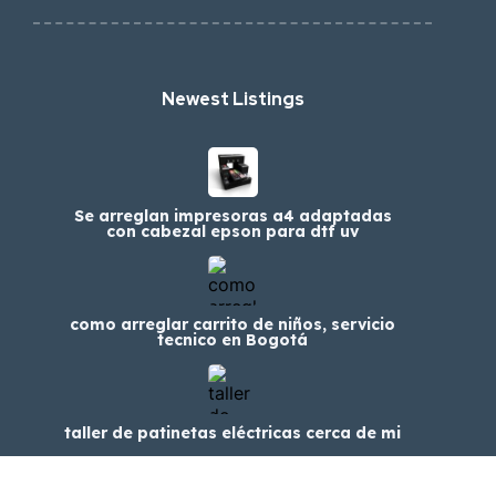
Newest Listings​
Se arreglan impresoras a4 adaptadas
con cabezal epson para dtf uv
como arreglar carrito de niños, servicio
tecnico en Bogotá
taller de patinetas eléctricas cerca de mi