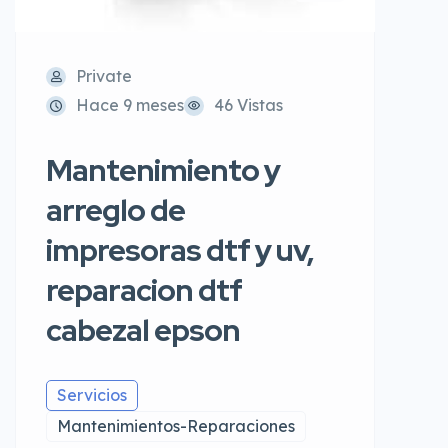
Private
Hace 9 meses
46 Vistas
Mantenimiento y
arreglo de
impresoras dtf y uv,
reparacion dtf
cabezal epson
Servicios
Mantenimientos-Reparaciones