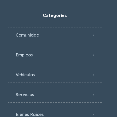
Categories
Comunidad
Empleos
Vehículos
Servicios
Bienes Raices