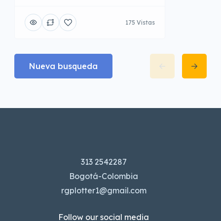
175 Vistas
Nueva busqueda
313 2542287
Bogotá-Colombia
rgplotter1@gmail.com
Follow our social media