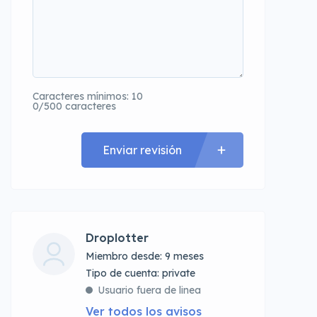
Caracteres mínimos: 10
0/500 caracteres
Enviar revisión
Droplotter
Miembro desde: 9 meses
tipo de cuenta: private
Usuario fuera de linea
Ver todos los avisos