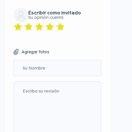
Escribir como invitado
Su opinión cuenta
Agregar fotos