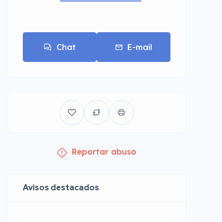
Chat
E-mail
Reportar abuso
Avisos destacados