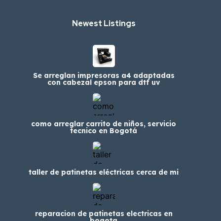
Newest Listings​
Se arreglan impresoras a4 adaptadas
con cabezal epson para dtf uv
como arreglar carrito de niños, servicio
tecnico en Bogotá
taller de patinetas eléctricas cerca de mi
reparacion de patinetas electricas en
bogota