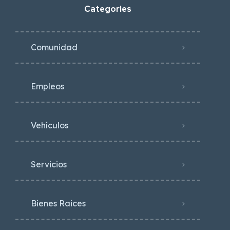
Categories
Comunidad
Empleos
Vehículos
Servicios
Bienes Raices