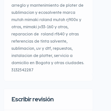
arreglo y mantenimiento de ploter de
sublimacion y ecosolvente marca
mutoh mimaki roland mutoh rj900x y
otros, mimaki jv33-160 y otros,
reparacion de roland rf640 y otras
referencias de tinta solvente,
sublimacion, uv y dtf, repuestos,
instalacion de plotter, servicio a
domicilio en Bogota y otras ciudades.
3132542287
Escribir revisión