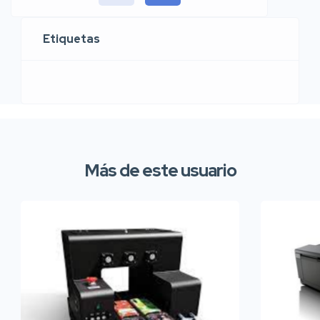
Etiquetas
Más de este usuario