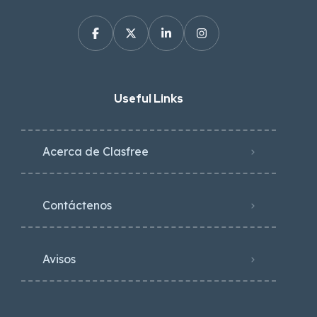
Useful Links
Acerca de Clasfree
Contáctenos
Avisos