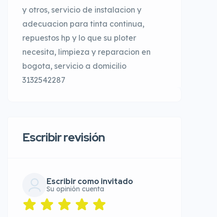
y otros, servicio de instalacion y
adecuacion para tinta continua,
repuestos hp y lo que su ploter
necesita, limpieza y reparacion en
bogota, servicio a domicilio
3132542287
Escribir revisión
Escribir como invitado
Su opinión cuenta