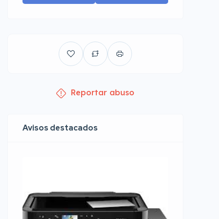
Reportar abuso
Avisos destacados