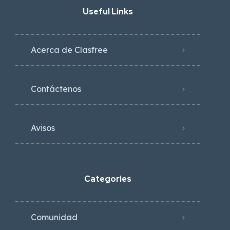
Useful Links
Acerca de Clasfree
Contáctenos
Avisos
Categories
Comunidad