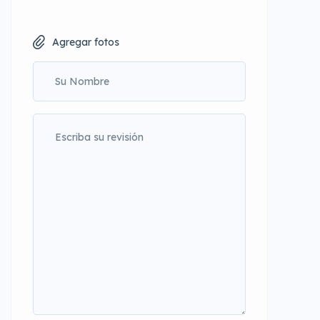
Agregar fotos