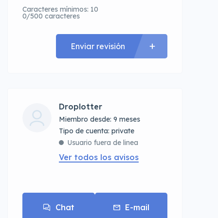
Caracteres mínimos: 10
0/500 caracteres
Enviar revisión
Droplotter
Miembro desde: 9 meses
tipo de cuenta: private
Usuario fuera de linea
Ver todos los avisos
Chat
E-mail