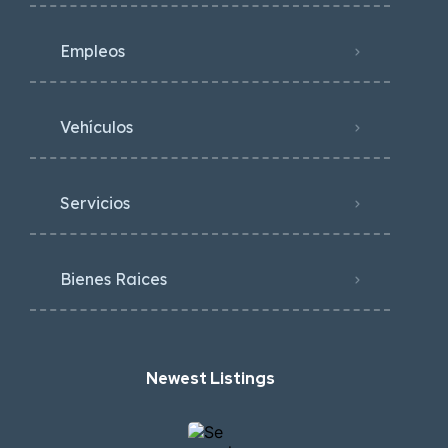
Empleos
Vehículos
Servicios
Bienes Raices
Newest Listings​