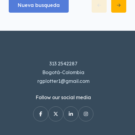
Nueva busqueda
313 2542287
Bogotá-Colombia
rgplotter1@gmail.com
Follow our social media