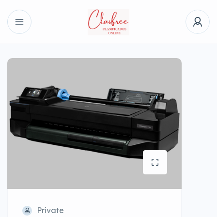
Private