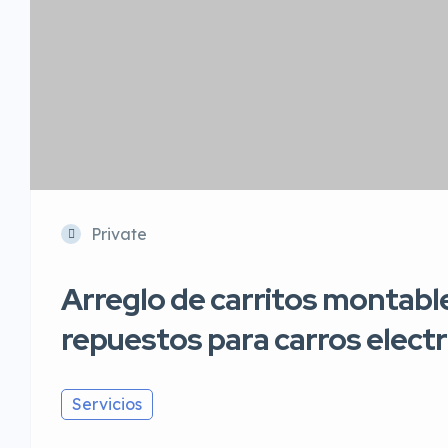
Private
Arreglo de carritos montable
repuestos para carros electr
Servicios