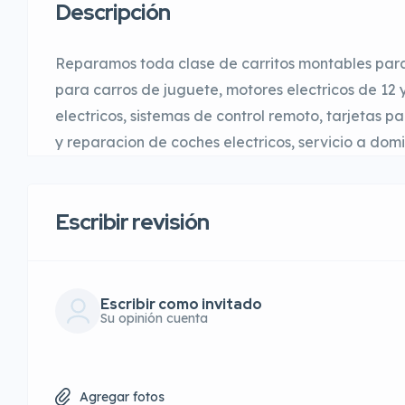
Descripción
Reparamos toda clase de carritos montables para 
para carros de juguete, motores electricos de 12 y
electricos, sistemas de control remoto, tarjetas p
y reparacion de coches electricos, servicio a dom
Escribir revisión
Escribir como invitado
Su opinión cuenta
Agregar fotos