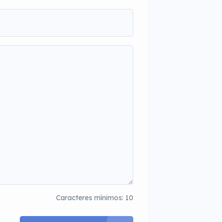
Caracteres mínimos: 10