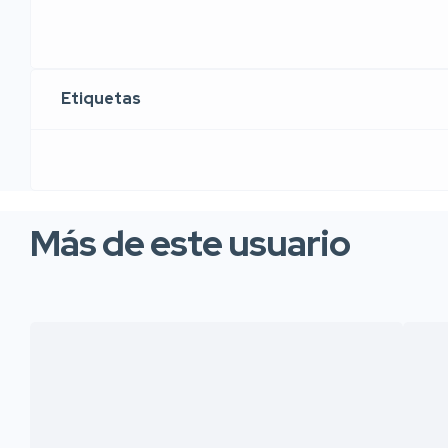
Etiquetas
Más de este usuario