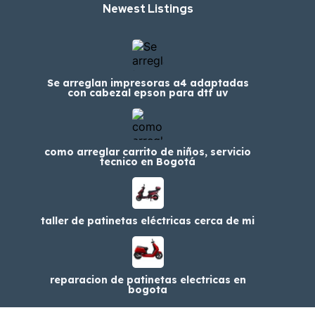
Newest Listings​
Se arreglan impresoras a4 adaptadas
con cabezal epson para dtf uv
como arreglar carrito de niños, servicio
tecnico en Bogotá
taller de patinetas eléctricas cerca de mi
reparacion de patinetas electricas en
bogota