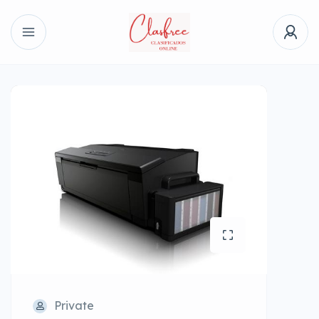
Private