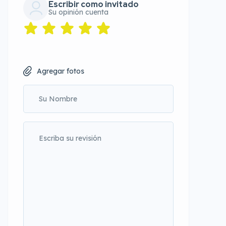
Escribir como invitado
Su opinión cuenta
Agregar fotos