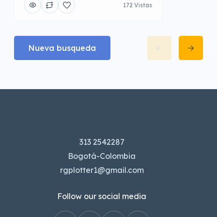
172 Vistas
Nueva busqueda
313 2542287
Bogotá-Colombia
rgplotter1@gmail.com
Follow our social media