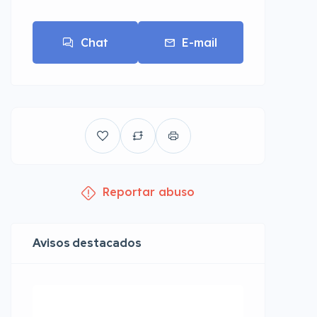
Chat
E-mail
Reportar abuso
Avisos destacados