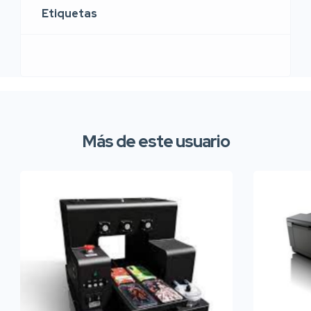
Etiquetas
Más de este usuario