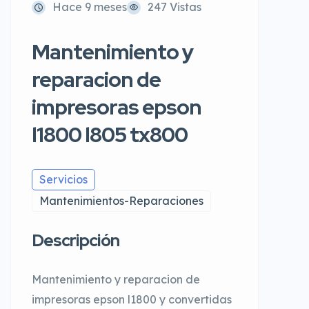
Hace 9 meses
247 Vistas
Mantenimiento y
reparacion de
impresoras epson
l1800 l805 tx800
Servicios
Mantenimientos-Reparaciones
Descripción
Mantenimiento y reparacion de
impresoras epson l1800 y convertidas