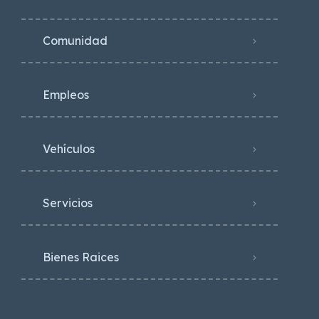
Comunidad
Empleos
Vehículos
Servicios
Bienes Raices