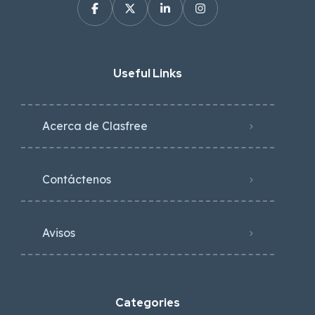
Useful Links
Acerca de Clasfree
Contáctenos
Avisos
Categories