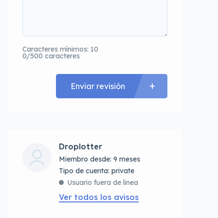
Caracteres mínimos: 10
0/500 caracteres
Enviar revisión
Droplotter
Miembro desde: 9 meses
tipo de cuenta: private
Usuario fuera de linea
Ver todos los avisos